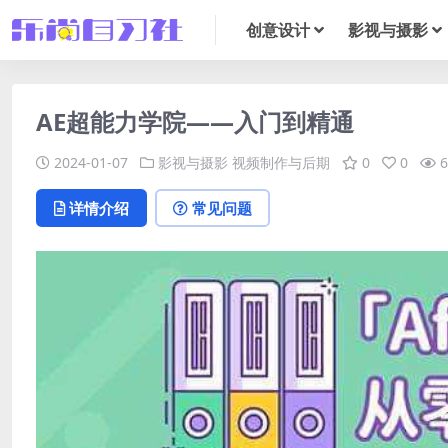
创意设计
影视与摄影
AE超能力学院——入门到精通
2024-01-07
影视与摄影
视频制作与后期
0
0
6
详情介绍
常见问题