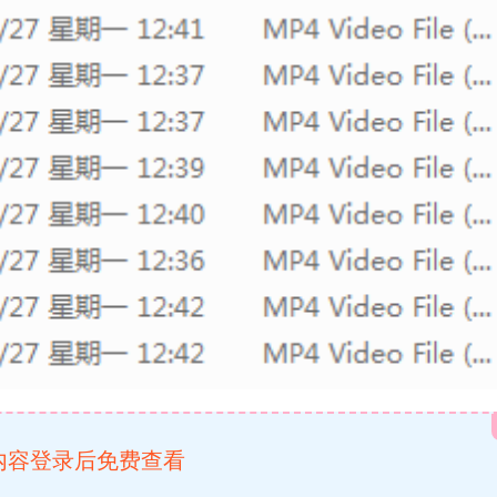
内容登录后免费查看