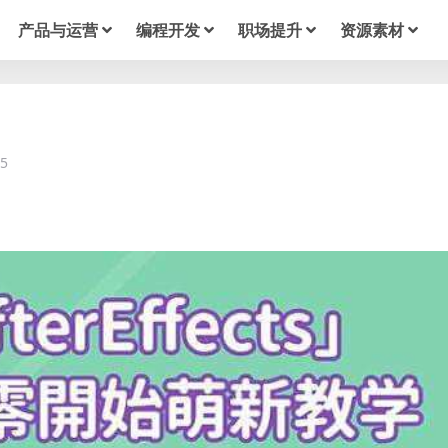
产品与运营
编程开发
职场提升
资源素材
5