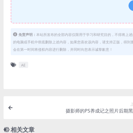
免责声明：
本站所发布的全部内容仅限用于学习和研究目的，不得将上述
的电脑或手机中彻底删除上述内容，如果您喜欢该内容，请支持正版，得到更好的
会在第一时间将侵权内容进行删除，并同时向您表示诚挚歉意！
AE
摄影师的PS养成记之照片后期
相关文章