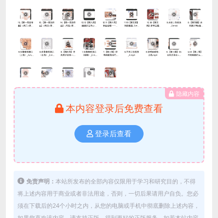
隐藏内容
本内容登录后免费查看
登录后查看
免责声明：
本站所发布的全部内容仅限用于学习和研究目的，不得
将上述内容用于商业或者非法用途，否则，一切后果请用户自负。您必
须在下载后的24个小时之内，从您的电脑或手机中彻底删除上述内容，
如果您喜欢该内容，请支持正版，得到更好的正版服务。如若本站内容