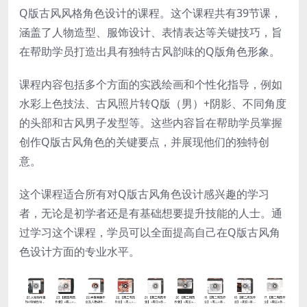
Q版古风风格角色设计的课程。这个课程共有39节课，
涵盖了人物造型、服饰设计、表情表达等关键技巧，旨
在帮助学员打造出具有独特古风韵味的Q版角色形象。
课程内容包括多个方面的实践绘画和个性化指导，例如
水彩上色技法、古风照片转Q版（男）+阴影、不同角度
的头部和古风男子发型等。这些内容旨在帮助学员掌握
创作Q版古风角色的关键要点，并展现他们的独特创
意。
这个课程适合所有对Q版古风角色设计感兴趣的学习
者，无论是初学者还是有基础想要提升技能的人士。通
过学习这个课程，学员可以全面提高自己在Q版古风角
色设计方面的专业水平。